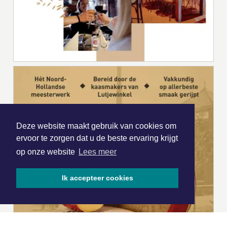
Deze website maakt gebruik van cookies om
ervoor te zorgen dat u de beste ervaring krijgt
op onze website
Lees meer
Ik accepteer cookies