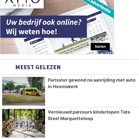
MEEST GELEZEN
Fietsster gewond na aanrijding met auto
in Heemskerk
Vernieuwd parcours kinderlopen Tata
Steel Marquetteloop