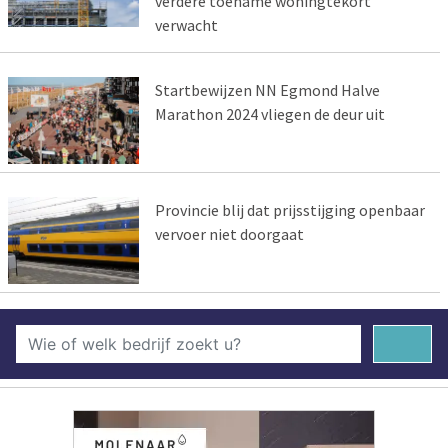
verdere toename woningtekort
verwacht
Startbewijzen NN Egmond Halve
Marathon 2024 vliegen de deur uit
Provincie blij dat prijsstijging openbaar
vervoer niet doorgaat