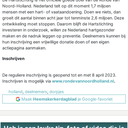
Noord-Holland. Nederland telt op dit moment 1,7 miljoen
mensen met een hart- of vaataandoening. Doen we niets, dan
groeit dit aantal binnen acht jaar tot tenminste 2,6 miljoen. Deze
ontwikkeling moet stoppen. Daarom blijft de Hartstichting
investeren in onderzoek, willen ze Nederland hartgezonder
maken en de nadruk leggen op preventie. Deelnemers kunnen bij
hun inschrijving een vrijwillige donatie doen of een eigen
actiepagina aanmaken.
Inschrijven
De reguliere inschrijving is geopend tot en met 8 april 2023.
Inschrijven is mogelijk via
www.rondevannoordholland.nl
.
holland
,
deelnemers
,
dorpjes
Maak
Heemskerkerdagblad
je Google-favoriet