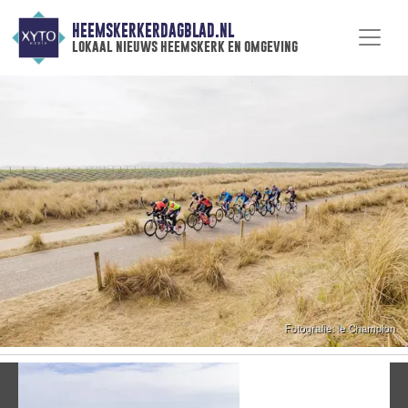
HEEMSKERKERDAGBLAD.NL
lokaal nieuws heemskerk en omgeving