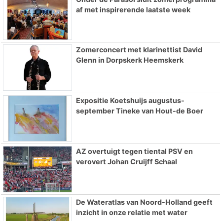
af met inspirerende laatste week
Zomerconcert met klarinettist David
Glenn in Dorpskerk Heemskerk
Expositie Koetshuijs augustus-
september Tineke van Hout-de Boer
AZ overtuigt tegen tiental PSV en
verovert Johan Cruijff Schaal
De Wateratlas van Noord-Holland geeft
inzicht in onze relatie met water