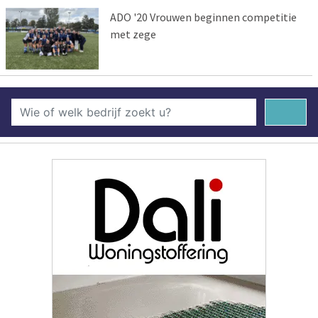
ADO '20 Vrouwen beginnen competitie
met zege