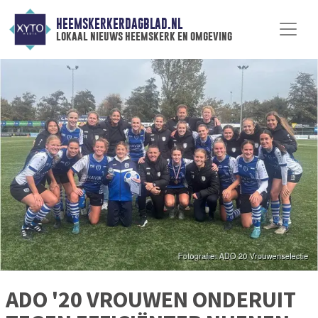
HEEMSKERKERDAGBLAD.NL
lokaal nieuws heemskerk en omgeving
ADO '20 VROUWEN ONDERUIT