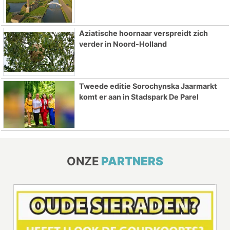
Aziatische hoornaar verspreidt zich
verder in Noord-Holland
Tweede editie Sorochynska Jaarmarkt
komt er aan in Stadspark De Parel
ONZE
PARTNERS