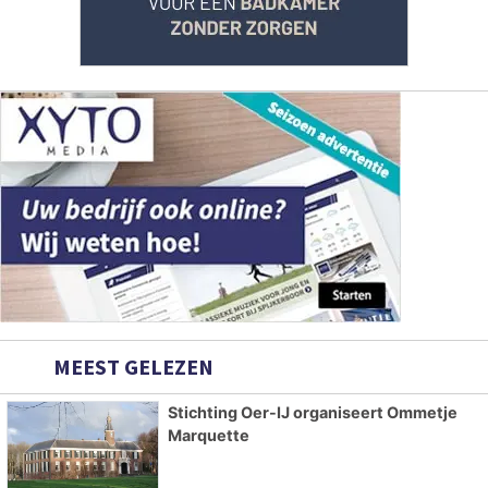
MEEST GELEZEN
Stichting Oer-IJ organiseert Ommetje
Marquette