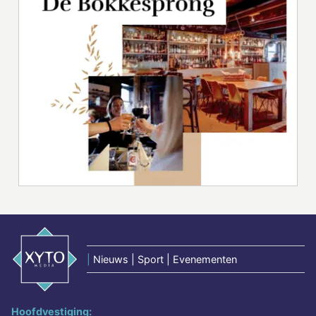
|
Nieuws | Sport | Evenementen
Hoofdvestiging: