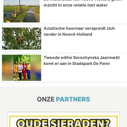
inzicht in onze relatie met water
Aziatische hoornaar verspreidt zich
verder in Noord-Holland
Tweede editie Sorochynska Jaarmarkt
komt er aan in Stadspark De Parel
ONZE
PARTNERS