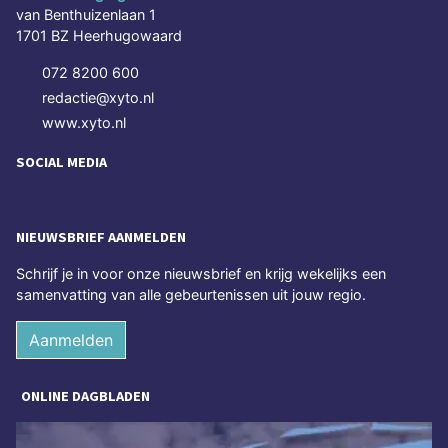
van Benthuizenlaan 1
1701 BZ Heerhugowaard
072 8200 600
redactie@xyto.nl
www.xyto.nl
SOCIAL MEDIA
NIEUWSBRIEF AANMELDEN
Schrijf je in voor onze nieuwsbrief en krijg wekelijks een
samenvatting van alle gebeurtenissen uit jouw regio.
Aanmelden
ONLINE DAGBLADEN