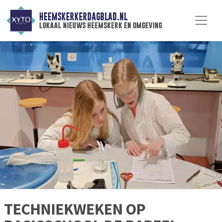
HEEMSKERKERDAGBLAD.NL
lokaal nieuws heemskerk en omgeving
TECHNIEKWEKEN OP