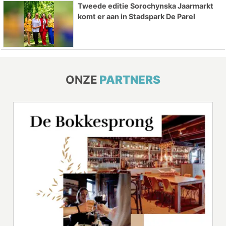
Tweede editie Sorochynska Jaarmarkt
komt er aan in Stadspark De Parel
ONZE
PARTNERS