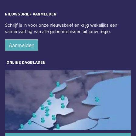
NIEUWSBRIEF AANMELDEN
Schrijf je in voor onze nieuwsbrief en krijg wekelijks een
samenvatting van alle gebeurtenissen uit jouw regio.
Aanmelden
ONLINE DAGBLADEN