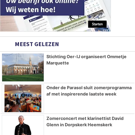
MEEST GELEZEN
Stichting Oer-IJ organiseert Ommetje
Marquette
Onder de Parasol sluit zomerprogramma
af met inspirerende laatste week
Zomerconcert met klarinettist David
Glenn in Dorpskerk Heemskerk