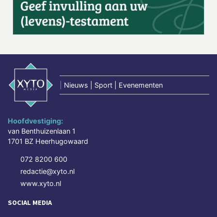
|
Nieuws | Sport | Evenementen
Hoofdvestiging:
van Benthuizenlaan 1
1701 BZ Heerhugowaard
072 8200 600
redactie@xyto.nl
www.xyto.nl
SOCIAL MEDIA