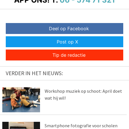
Deel op Facebook
Post op X
Tip de redactie
VERDER IN HET NIEUWS:
Workshop muziek op schoot: April doet
wat hij wil!
Smartphone fotografie voor scholen