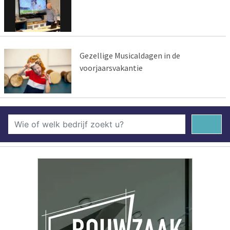
Gezellige Musicaldagen in de
voorjaarsvakantie