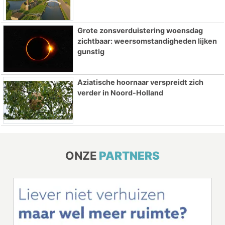
Grote zonsverduistering woensdag
zichtbaar: weersomstandigheden lijken
gunstig
Aziatische hoornaar verspreidt zich
verder in Noord-Holland
ONZE
PARTNERS