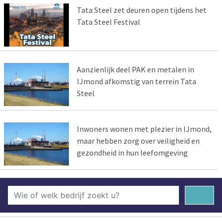
Tata Steel zet deuren open tijdens het
Tata Steel Festival
Aanzienlijk deel PAK en metalen in
IJmond afkomstig van terrein Tata
Steel
Inwoners wonen met plezier in IJmond,
maar hebben zorg over veiligheid en
gezondheid in hun leefomgeving