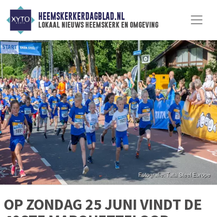
HEEMSKERKERDAGBLAD.NL
lokaal nieuws heemskerk en omgeving
OP ZONDAG 25 JUNI VINDT DE