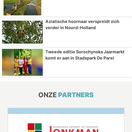
Aziatische hoornaar verspreidt zich
verder in Noord-Holland
Tweede editie Sorochynska Jaarmarkt
komt er aan in Stadspark De Parel
ONZE
PARTNERS