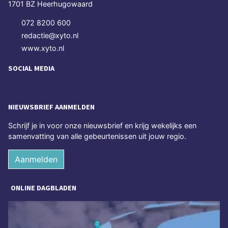
1701 BZ Heerhugowaard
072 8200 600
redactie@xyto.nl
www.xyto.nl
SOCIAL MEDIA
NIEUWSBRIEF AANMELDEN
Schrijf je in voor onze nieuwsbrief en krijg wekelijks een
samenvatting van alle gebeurtenissen uit jouw regio.
Aanmelden
ONLINE DAGBLADEN