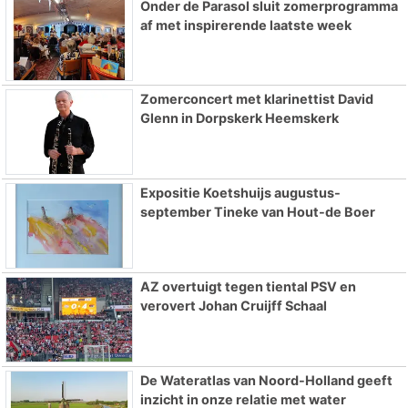
Onder de Parasol sluit zomerprogramma
af met inspirerende laatste week
Zomerconcert met klarinettist David
Glenn in Dorpskerk Heemskerk
Expositie Koetshuijs augustus-
september Tineke van Hout-de Boer
AZ overtuigt tegen tiental PSV en
verovert Johan Cruijff Schaal
De Wateratlas van Noord-Holland geeft
inzicht in onze relatie met water