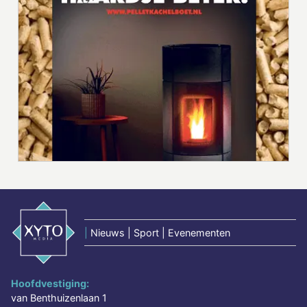
|
Nieuws | Sport | Evenementen
Hoofdvestiging:
van Benthuizenlaan 1