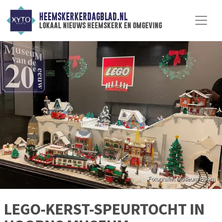
HEEMSKERKERDAGBLAD.NL
lokaal nieuws heemskerk en omgeving
LEGO-KERST-SPEURTOCHT IN