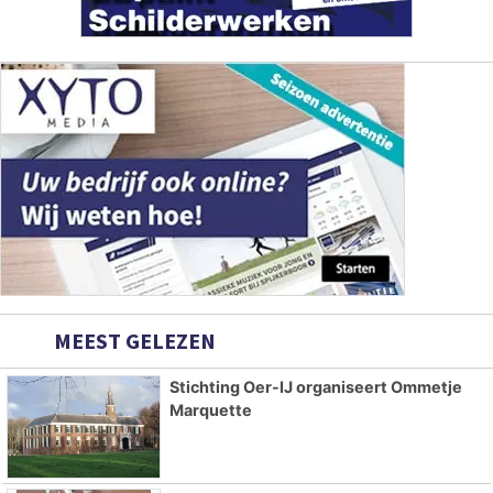
MEEST GELEZEN
Stichting Oer-IJ organiseert Ommetje
Marquette