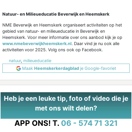
Natuur- en Milieueducatie Beverwijk en Heemskerk
NME Beverwijk en Heemskerk organiseert activiteiten op het
gebied van natuur- en milieueducatie in Beverwijk en
Heemskerk. Voor meer informatie over ons aanbod kijk je op
www.nmebeverwijkheemskerk.nl
. Daar vind je nu ook alle
activiteiten voor 2025. Volg ons ook op Facebook.
natuur
,
milieueducatie
Maak
Heemskerkerdagblad
je Google-favoriet
Heb je een leuke tip, foto of video die je
met ons wilt delen?
APP ONS!
T.
06 - 574 71 321