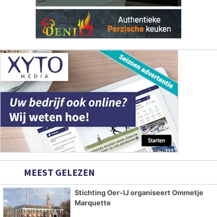
MEEST GELEZEN
Stichting Oer-IJ organiseert Ommetje
Marquette