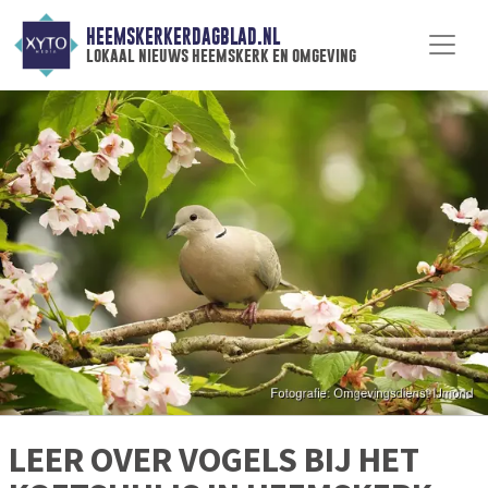
HEEMSKERKERDAGBLAD.NL
lokaal nieuws heemskerk en omgeving
LEER OVER VOGELS BIJ HET