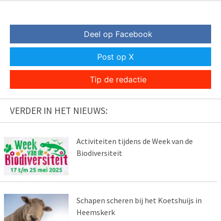
Deel op Facebook
Post op X
Tip de redactie
VERDER IN HET NIEUWS:
Activiteiten tijdens de Week van de
Biodiversiteit
Schapen scheren bij het Koetshuijs in
Heemskerk