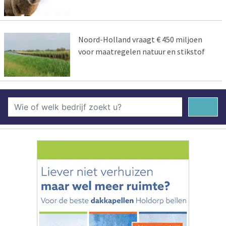
Noord-Holland vraagt € 450 miljoen
voor maatregelen natuur en stikstof