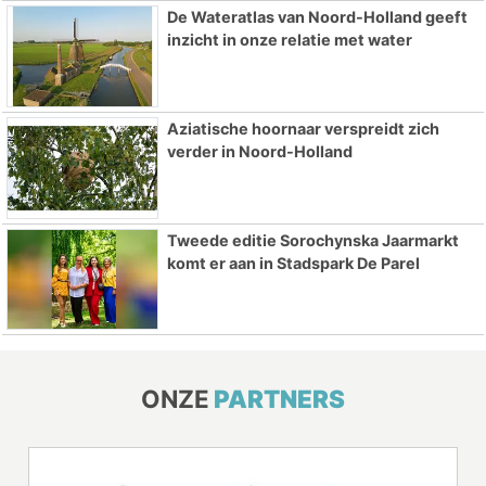
De Wateratlas van Noord-Holland geeft
inzicht in onze relatie met water
Aziatische hoornaar verspreidt zich
verder in Noord-Holland
Tweede editie Sorochynska Jaarmarkt
komt er aan in Stadspark De Parel
ONZE
PARTNERS