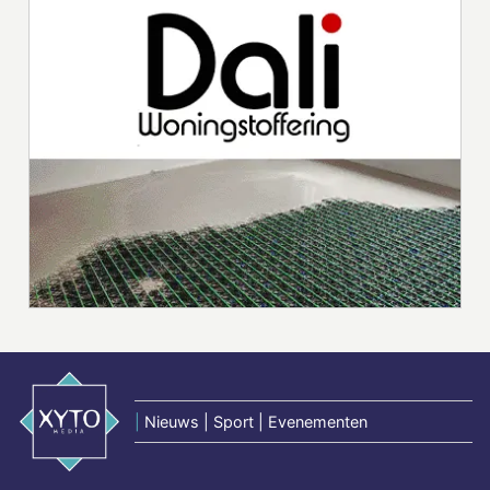
|
Nieuws | Sport | Evenementen