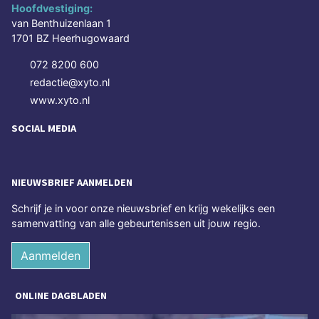
Hoofdvestiging:
van Benthuizenlaan 1
1701 BZ Heerhugowaard
072 8200 600
redactie@xyto.nl
www.xyto.nl
SOCIAL MEDIA
NIEUWSBRIEF AANMELDEN
Schrijf je in voor onze nieuwsbrief en krijg wekelijks een
samenvatting van alle gebeurtenissen uit jouw regio.
Aanmelden
ONLINE DAGBLADEN