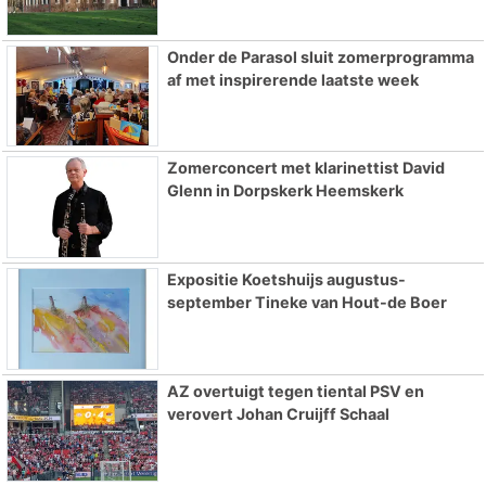
Onder de Parasol sluit zomerprogramma
af met inspirerende laatste week
Zomerconcert met klarinettist David
Glenn in Dorpskerk Heemskerk
Expositie Koetshuijs augustus-
september Tineke van Hout-de Boer
AZ overtuigt tegen tiental PSV en
verovert Johan Cruijff Schaal