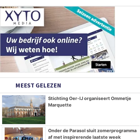
MEEST GELEZEN
Stichting Oer-IJ organiseert Ommetje
Marquette
Onder de Parasol sluit zomerprogramma
af met inspirerende laatste week