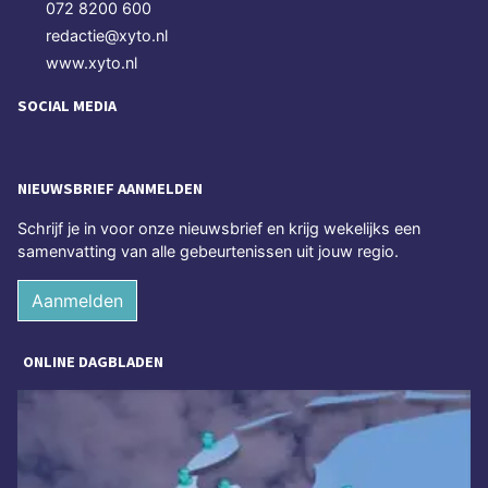
072 8200 600
redactie@xyto.nl
www.xyto.nl
SOCIAL MEDIA
NIEUWSBRIEF AANMELDEN
Schrijf je in voor onze nieuwsbrief en krijg wekelijks een
samenvatting van alle gebeurtenissen uit jouw regio.
Aanmelden
ONLINE DAGBLADEN