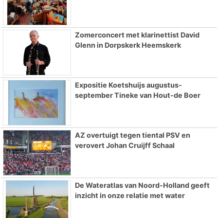
Zomerconcert met klarinettist David
Glenn in Dorpskerk Heemskerk
Expositie Koetshuijs augustus-
september Tineke van Hout-de Boer
AZ overtuigt tegen tiental PSV en
verovert Johan Cruijff Schaal
De Wateratlas van Noord-Holland geeft
inzicht in onze relatie met water