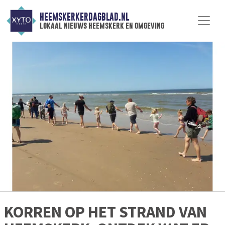
HEEMSKERKERDAGBLAD.NL
lokaal nieuws heemskerk en omgeving
KORREN OP HET STRAND VAN