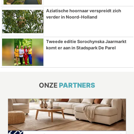
Aziatische hoornaar verspreidt zich
verder in Noord-Holland
Tweede editie Sorochynska Jaarmarkt
komt er aan in Stadspark De Parel
ONZE
PARTNERS