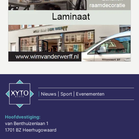
|
Nieuws | Sport | Evenementen
Hoofdvestiging:
van Benthuizenlaan 1
1701 BZ Heerhugowaard