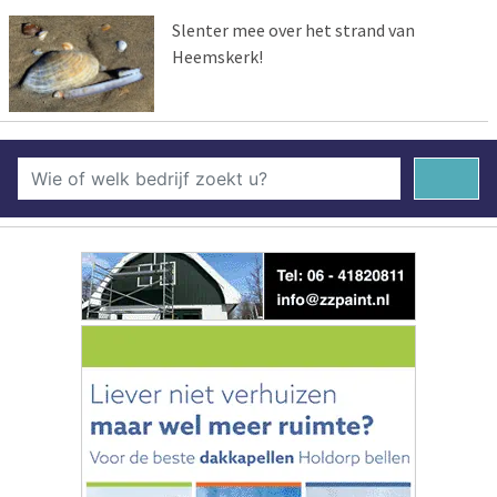
Slenter mee over het strand van
Heemskerk!