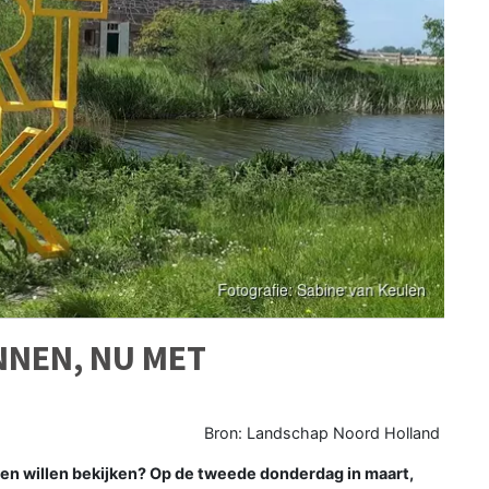
NEN, NU MET
Bron: Landschap Noord Holland
nnen willen bekijken? Op de tweede donderdag in maart,