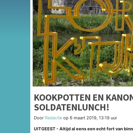
KOOKPOTTEN EN KANON
SOLDATENLUNCH!
Door
Redactie
op
6 maart 2019, 13:19 uur
UITGEEST - Altijd al eens een echt fort van bi