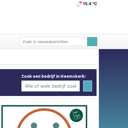
15.4 ℃
Zoek een bedrijf in Heemskerk: