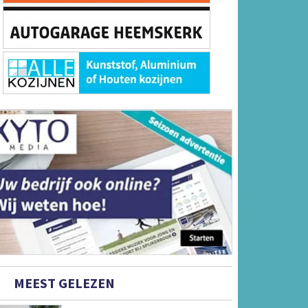
MEEST GELEZEN