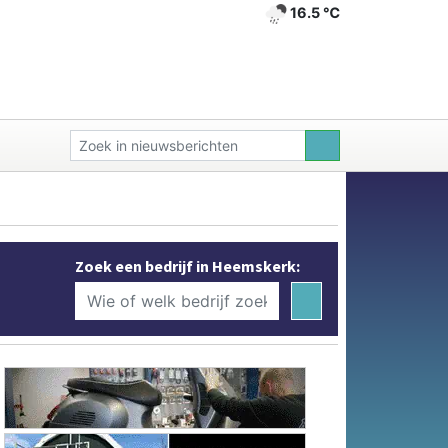
16.5 ℃
Zoek een bedrijf in Heemskerk: