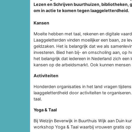
Lezen en Schrijven buurthuizen, bibliotheken,
om in actie te komen tegen laaggeletterdheid.
Kansen
Moeite hebben met taal, rekenen en digitale vaa
Laaggeletterden vinden moeilijker een baan, ze 
geldzaken. Het is belangrijk dat we als samenleving
investeren. Bied hen bij- en omscholing aan, op h
het belangrijk dat iedereen in Nederland zich een 
kansen op de arbeidsmarkt. Ook kunnen mensen 
Activiteiten
Honderden organisaties in het land vragen tijden
laaggeletterdheid door activiteiten te organiseren
taal.
Yoga & Taal
Bij Welzijn Beverwijk in Buurthuis Wijk aan Duin 
workshop Yoga & Taal waarbij vrouwen gratis op 