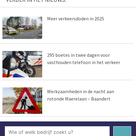
Meer verkeersdoden in 2025
295 boetes in twee dagen voor
vasthouden telefoon in het verkeer
Werkzaamheden in de nacht aan
rotonde Maerelaan – Baandert