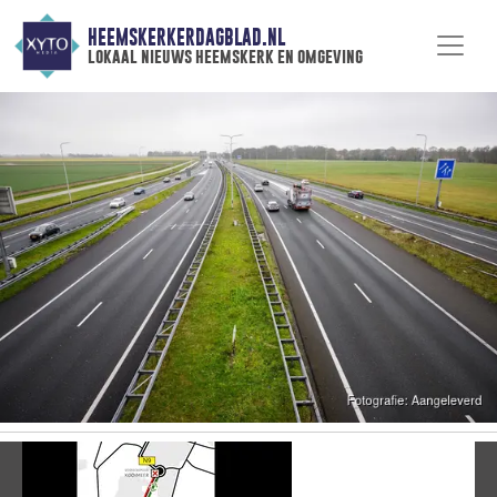
HEEMSKERKERDAGBLAD.NL
lokaal nieuws heemskerk en omgeving