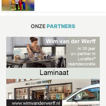
ONZE
PARTNERS