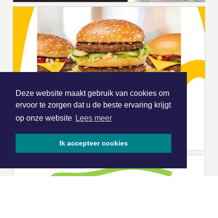
Deze website maakt gebruik van cookies om
ervoor te zorgen dat u de beste ervaring krijgt
op onze website
Lees meer
Ik accepteer cookies