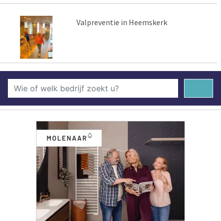
Valpreventie in Heemskerk