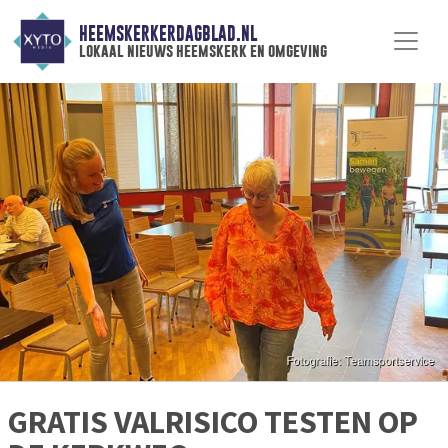
HEEMSKERKERDAGBLAD.NL
lokaal nieuws heemskerk en omgeving
GRATIS VALRISICO TESTEN OP