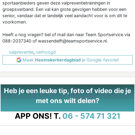
sportaanbieders geven deze valpreventietrainingen in
groepsverband. Een val kan grote gevolgen hebben voor een
senior, vandaar dat er landelijk veel aandacht voor is om dit te
voorkomen.
Heeft u nog vragen? bel of mail dan naar Team Sportservice via
088-2037340 of wassendelft@teamsportservice.nl.
valpreventie
,
verhoogd
Maak
Heemskerkerdagblad
je Google-favoriet
Heb je een leuke tip, foto of video die je
met ons wilt delen?
APP ONS!
T.
06 - 574 71 321