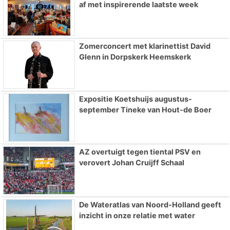
af met inspirerende laatste week
Zomerconcert met klarinettist David
Glenn in Dorpskerk Heemskerk
Expositie Koetshuijs augustus-
september Tineke van Hout-de Boer
AZ overtuigt tegen tiental PSV en
verovert Johan Cruijff Schaal
De Wateratlas van Noord-Holland geeft
inzicht in onze relatie met water