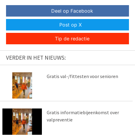
Deel op Facebook
Post op X
Tip de redactie
VERDER IN HET NIEUWS:
Gratis val-/fittesten voor senioren
Gratis informatiebijeenkomst over
valpreventie