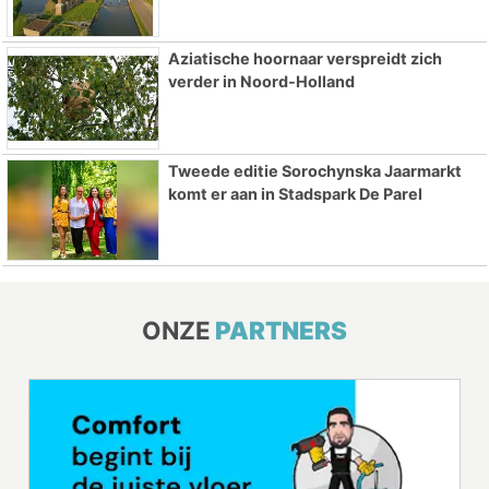
Aziatische hoornaar verspreidt zich
verder in Noord-Holland
Tweede editie Sorochynska Jaarmarkt
komt er aan in Stadspark De Parel
ONZE
PARTNERS