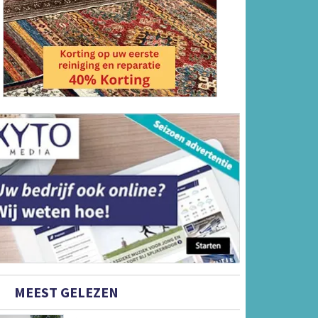
MEEST GELEZEN