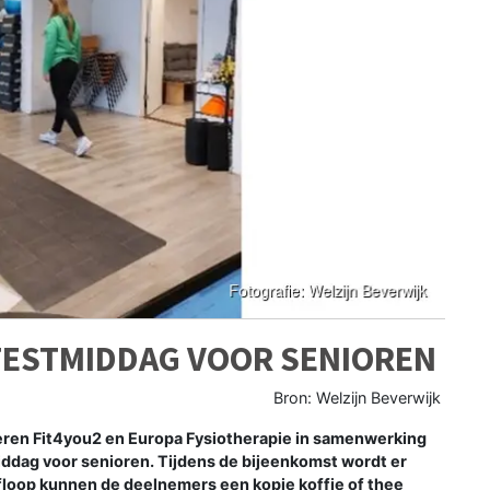
TESTMIDDAG VOOR SENIOREN
Bron: Welzijn Beverwijk
ren Fit4you2 en Europa Fysiotherapie in samenwerking
ddag voor senioren. Tijdens de bijeenkomst wordt er
afloop kunnen de deelnemers een kopje koffie of thee