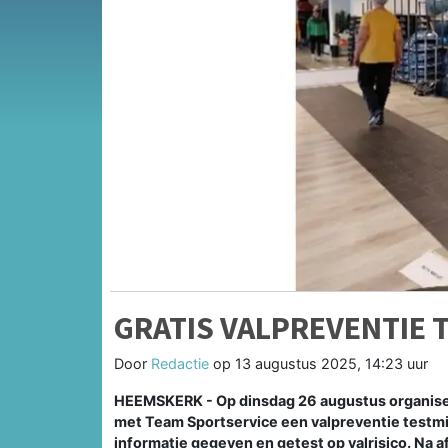
GRATIS VALPREVENTIE 
Door
Redactie
op
13 augustus 2025, 14:23 uur
HEEMSKERK - Op dinsdag 26 augustus organise
met Team Sportservice een valpreventie testmi
informatie gegeven en getest op valrisico. Na 