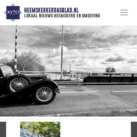
HEEMSKERKERDAGBLAD.NL
lokaal nieuws heemskerk en omgeving