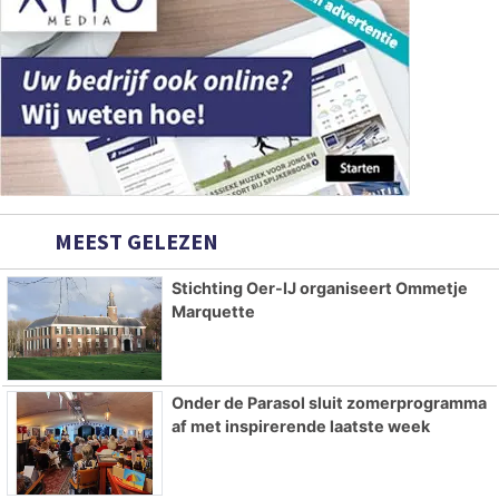
MEEST GELEZEN
Stichting Oer-IJ organiseert Ommetje
Marquette
Onder de Parasol sluit zomerprogramma
af met inspirerende laatste week