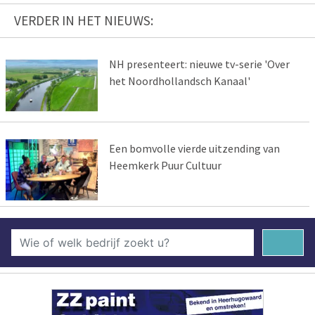
VERDER IN HET NIEUWS:
NH presenteert: nieuwe tv-serie 'Over
het Noordhollandsch Kanaal'
Een bomvolle vierde uitzending van
Heemkerk Puur Cultuur