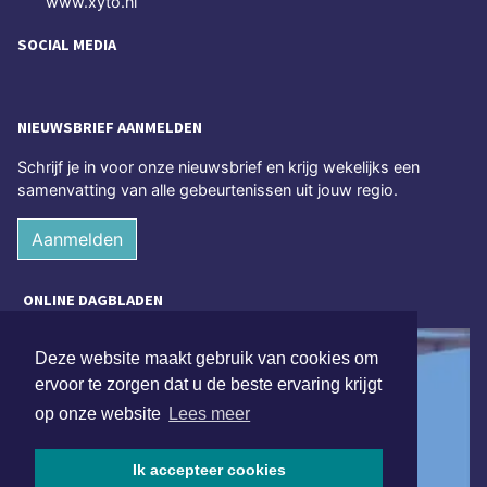
www.xyto.nl
SOCIAL MEDIA
NIEUWSBRIEF AANMELDEN
Schrijf je in voor onze nieuwsbrief en krijg wekelijks een
samenvatting van alle gebeurtenissen uit jouw regio.
Aanmelden
ONLINE DAGBLADEN
Deze website maakt gebruik van cookies om
ervoor te zorgen dat u de beste ervaring krijgt
op onze website
Lees meer
Ik accepteer cookies