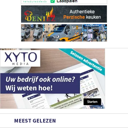
MEEST GELEZEN