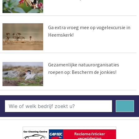
Ga extra vroeg mee op vogelexcursie in
Heemskerk!
Gezamenlijke natuurorganisaties
roepen op: Bescherm de jonkies!