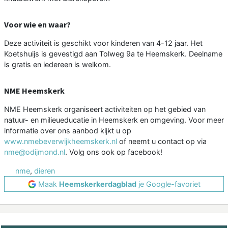
Voor wie en waar?
Deze activiteit is geschikt voor kinderen van 4-12 jaar. Het
Koetshuijs is gevestigd aan Tolweg 9a te Heemskerk. Deelname
is gratis en iedereen is welkom.
NME Heemskerk
NME Heemskerk organiseert activiteiten op het gebied van
natuur- en milieueducatie in Heemskerk en omgeving. Voor meer
informatie over ons aanbod kijkt u op
www.nmebeverwijkheemskerk.nl
of neemt u contact op via
nme@odijmond.nl
. Volg ons ook op facebook!
nme
,
dieren
Maak
Heemskerkerdagblad
je Google-favoriet