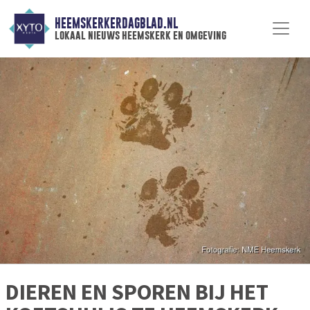
HEEMSKERKERDAGBLAD.NL
lokaal nieuws heemskerk en omgeving
DIEREN EN SPOREN BIJ HET