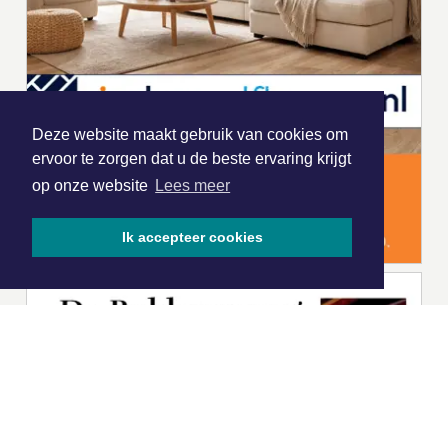
Deze website maakt gebruik van cookies om
ervoor te zorgen dat u de beste ervaring krijgt
op onze website
Lees meer
Ik accepteer cookies