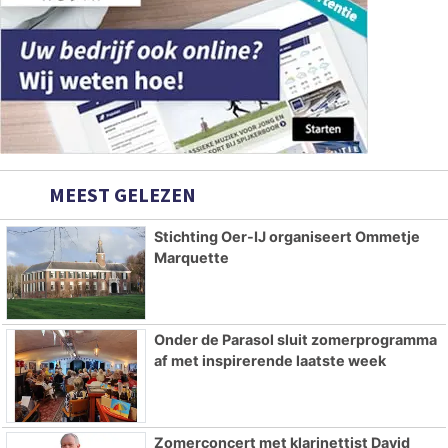
MEEST GELEZEN
Stichting Oer-IJ organiseert Ommetje
Marquette
Onder de Parasol sluit zomerprogramma
af met inspirerende laatste week
Zomerconcert met klarinettist David