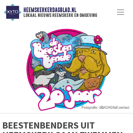
HEEMSKERKERDAGBLAD.NL
lokaal nieuws heemskerk en omgeving
BEESTENBENDERS UIT