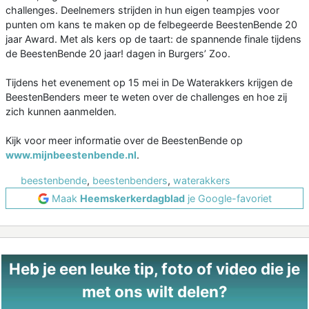
challenges. Deelnemers strijden in hun eigen teampjes voor
punten om kans te maken op de felbegeerde BeestenBende 20
jaar Award. Met als kers op de taart: de spannende finale tijdens
de BeestenBende 20 jaar! dagen in Burgers’ Zoo.
Tijdens het evenement op 15 mei in De Waterakkers krijgen de
BeestenBenders meer te weten over de challenges en hoe zij
zich kunnen aanmelden.
Kijk voor meer informatie over de BeestenBende op
www.mijnbeestenbende.nl
.
beestenbende
,
beestenbenders
,
waterakkers
Maak
Heemskerkerdagblad
je Google-favoriet
Heb je een leuke tip, foto of video die je
met ons wilt delen?