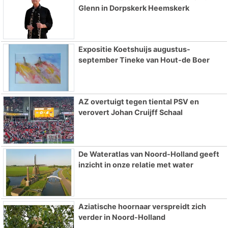
Glenn in Dorpskerk Heemskerk
Expositie Koetshuijs augustus-
september Tineke van Hout-de Boer
AZ overtuigt tegen tiental PSV en
verovert Johan Cruijff Schaal
De Wateratlas van Noord-Holland geeft
inzicht in onze relatie met water
Aziatische hoornaar verspreidt zich
verder in Noord-Holland