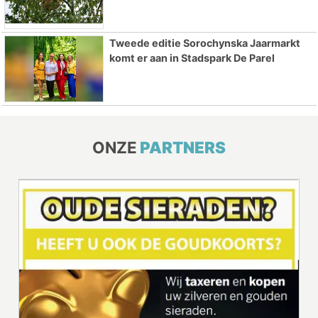
Tweede editie Sorochynska Jaarmarkt
komt er aan in Stadspark De Parel
ONZE
PARTNERS