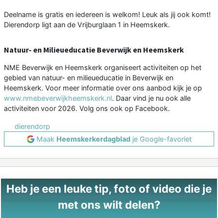
Deelname is gratis en iedereen is welkom! Leuk als jij ook komt!
Dierendorp ligt aan de Vrijburglaan 1 in Heemskerk.
Natuur- en Milieueducatie Beverwijk en Heemskerk
NME Beverwijk en Heemskerk organiseert activiteiten op het
gebied van natuur- en milieueducatie in Beverwijk en
Heemskerk. Voor meer informatie over ons aanbod kijk je op
www.nmebeverwijkheemskerk.nl
. Daar vind je nu ook alle
activiteiten voor 2026. Volg ons ook op Facebook.
dierendorp
Maak
Heemskerkerdagblad
je Google-favoriet
Heb je een leuke tip, foto of video die je
met ons wilt delen?