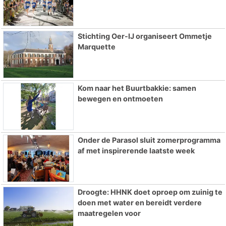
Stichting Oer-IJ organiseert Ommetje
Marquette
Kom naar het Buurtbakkie: samen
bewegen en ontmoeten
Onder de Parasol sluit zomerprogramma
af met inspirerende laatste week
Droogte: HHNK doet oproep om zuinig te
doen met water en bereidt verdere
maatregelen voor