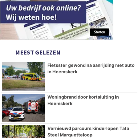
MEEST GELEZEN
Fietsster gewond na aanrijding met auto
in Heemskerk
Woningbrand door kortsluiting in
Heemskerk
Vernieuwd parcours kinderlopen Tata
Steel Marquetteloop