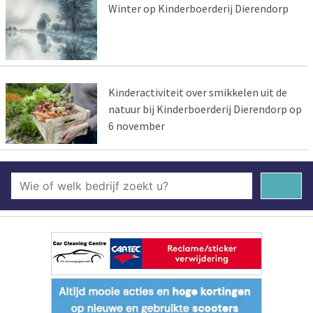
Winter op Kinderboerderij Dierendorp
Kinderactiviteit over smikkelen uit de
natuur bij Kinderboerderij Dierendorp op
6 november