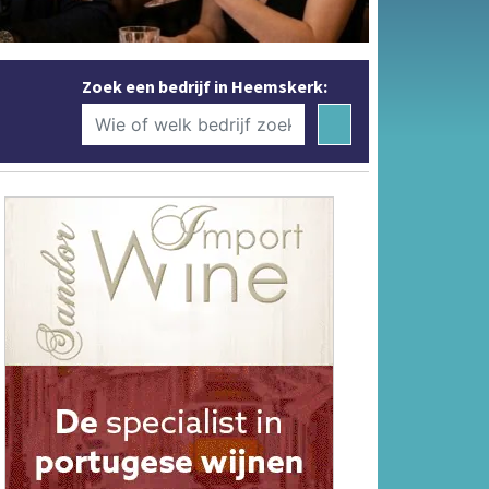
Zoek een bedrijf in Heemskerk: