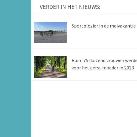
VERDER IN HET NIEUWS:
Sportplezier in de meivakantie
Ruim 75 duizend vrouwen werd
voor het eerst moeder in 2023