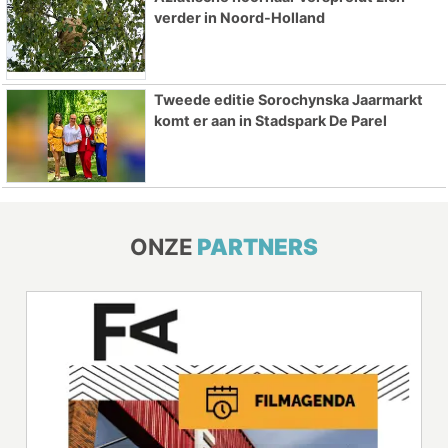
verder in Noord-Holland
Tweede editie Sorochynska Jaarmarkt
komt er aan in Stadspark De Parel
ONZE
PARTNERS