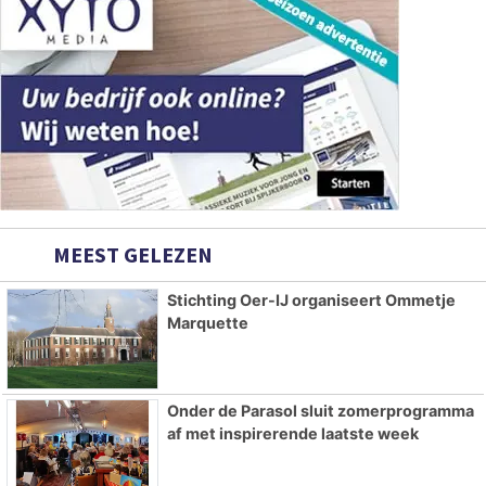
MEEST GELEZEN
Stichting Oer-IJ organiseert Ommetje
Marquette
Onder de Parasol sluit zomerprogramma
af met inspirerende laatste week