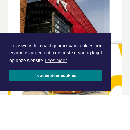
Deze website maakt gebruik van cookies om
ervoor te zorgen dat u de beste ervaring krijgt
op onze website
Lees meer
Ik accepteer cookies