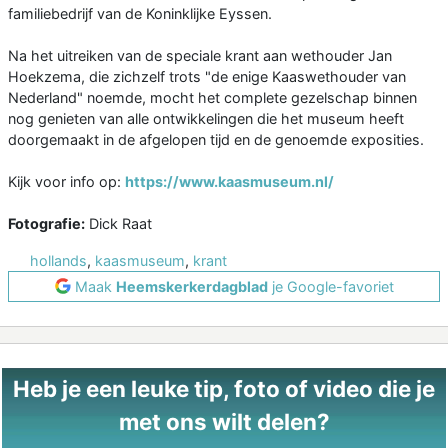
familiebedrijf van de Koninklijke Eyssen.
Na het uitreiken van de speciale krant aan wethouder Jan
Hoekzema, die zichzelf trots "de enige Kaaswethouder van
Nederland" noemde, mocht het complete gezelschap binnen
nog genieten van alle ontwikkelingen die het museum heeft
doorgemaakt in de afgelopen tijd en de genoemde exposities.
Kijk voor info op:
https://www.kaasmuseum.nl/
Fotografie:
Dick Raat
hollands
,
kaasmuseum
,
krant
Maak
Heemskerkerdagblad
je Google-favoriet
Heb je een leuke tip, foto of video die je
met ons wilt delen?