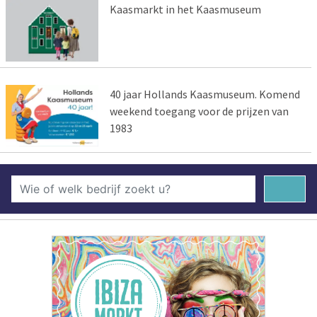
Kaasmarkt in het Kaasmuseum
40 jaar Hollands Kaasmuseum. Komend
weekend toegang voor de prijzen van
1983