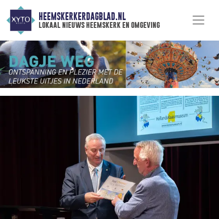
HEEMSKERKERDAGBLAD.NL
lokaal nieuws heemskerk en omgeving