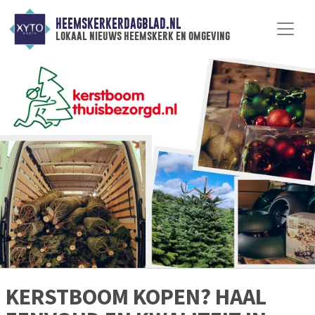
HEEMSKERKERDAGBLAD.NL
lokaal nieuws heemskerk en omgeving
KERSTBOOM KOPEN? HAAL