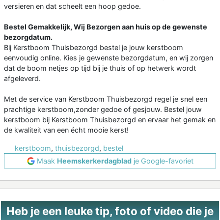
versieren en dat scheelt een hoop gedoe.
Bestel Gemakkelijk, Wij Bezorgen aan huis op de gewenste
bezorgdatum.
Bij Kerstboom Thuisbezorgd bestel je jouw kerstboom
eenvoudig online. Kies je gewenste bezorgdatum, en wij zorgen
dat de boom netjes op tijd bij je thuis of op hetwerk wordt
afgeleverd.
Met de service van Kerstboom Thuisbezorgd regel je snel een
prachtige kerstboom,zonder gedoe of gesjouw. Bestel jouw
kerstboom bij Kerstboom Thuisbezorgd en ervaar het gemak en
de kwaliteit van een écht mooie kerst!
kerstboom
,
thuisbezorgd
,
bestel
Maak
Heemskerkerdagblad
je Google-favoriet
Heb je een leuke tip, foto of video die je