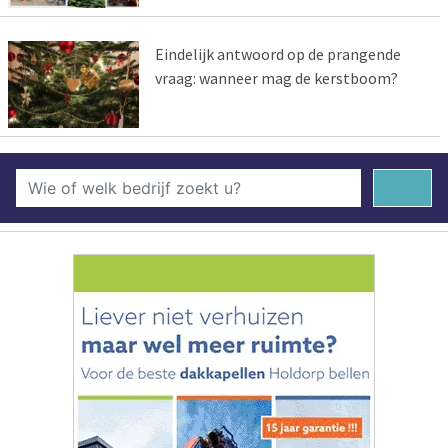
Eindelijk antwoord op de prangende
vraag: wanneer mag de kerstboom?