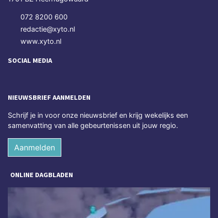
072 8200 600
redactie@xyto.nl
www.xyto.nl
SOCIAL MEDIA
NIEUWSBRIEF AANMELDEN
Schrijf je in voor onze nieuwsbrief en krijg wekelijks een
samenvatting van alle gebeurtenissen uit jouw regio.
Aanmelden
ONLINE DAGBLADEN