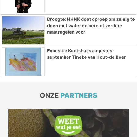
Droogte: HHNK doet oproep om zuinig te
doen met water en bereidt verdere
maatregelen voor
Expositie Koetshuijs augustus-
september Tineke van Hout-de Boer
ONZE
PARTNERS