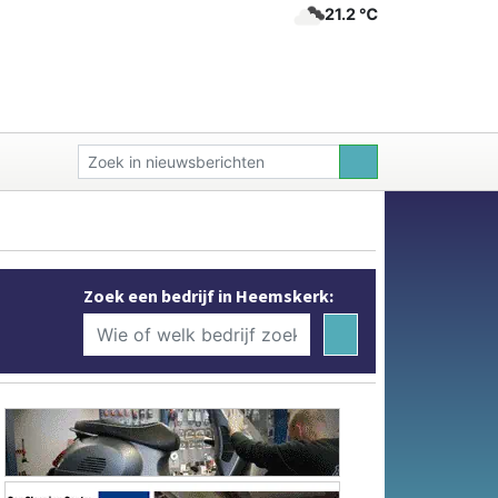
21.2 ℃
Zoek een bedrijf in Heemskerk: