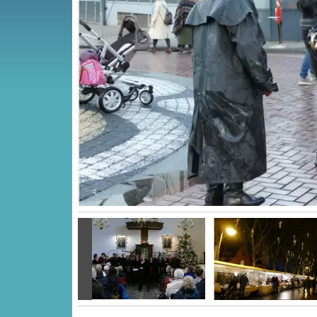
Vorige