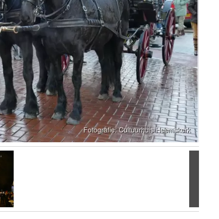
Volgen