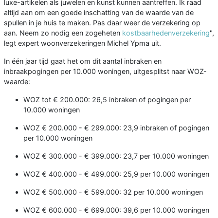
luxe-artikelen als juwelen en kunst kunnen aantreffen. Ik raad
altijd aan om een goede inschatting van de waarde van de
spullen in je huis te maken. Pas daar weer de verzekering op
aan. Neem zo nodig een zogeheten
kostbaarhedenverzekering
",
legt expert woonverzekeringen Michel Ypma uit.
In één jaar tijd gaat het om dit aantal inbraken en
inbraakpogingen per 10.000 woningen, uitgesplitst naar WOZ-
waarde:
WOZ tot € 200.000: 26,5 inbraken of pogingen per
10.000 woningen
WOZ € 200.000 - € 299.000: 23,9 inbraken of pogingen
per 10.000 woningen
WOZ € 300.000 - € 399.000: 23,7 per 10.000 woningen
WOZ € 400.000 - € 499.000: 25,9 per 10.000 woningen
WOZ € 500.000 - € 599.000: 32 per 10.000 woningen
WOZ € 600.000 - € 699.000: 39,6 per 10.000 woningen