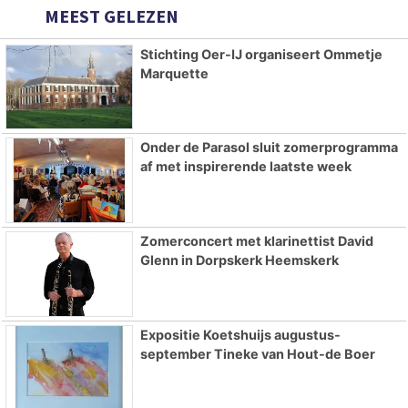
MEEST GELEZEN
Stichting Oer-IJ organiseert Ommetje
Marquette
Onder de Parasol sluit zomerprogramma
af met inspirerende laatste week
Zomerconcert met klarinettist David
Glenn in Dorpskerk Heemskerk
Expositie Koetshuijs augustus-
september Tineke van Hout-de Boer