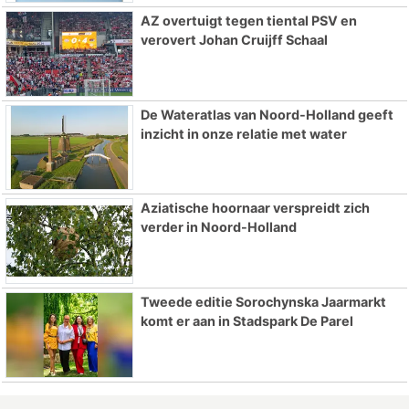
AZ overtuigt tegen tiental PSV en
verovert Johan Cruijff Schaal
De Wateratlas van Noord-Holland geeft
inzicht in onze relatie met water
Aziatische hoornaar verspreidt zich
verder in Noord-Holland
Tweede editie Sorochynska Jaarmarkt
komt er aan in Stadspark De Parel