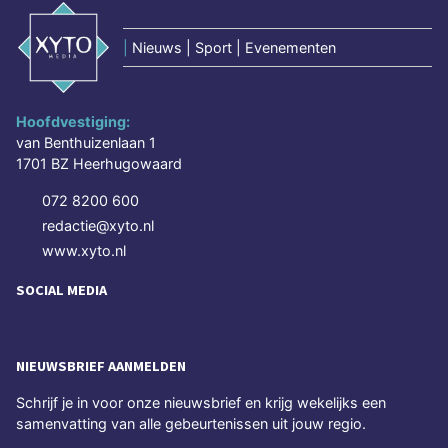
|
Nieuws | Sport | Evenementen
Hoofdvestiging:
van Benthuizenlaan 1
1701 BZ Heerhugowaard
072 8200 600
redactie@xyto.nl
www.xyto.nl
SOCIAL MEDIA
NIEUWSBRIEF AANMELDEN
Schrijf je in voor onze nieuwsbrief en krijg wekelijks een
samenvatting van alle gebeurtenissen uit jouw regio.