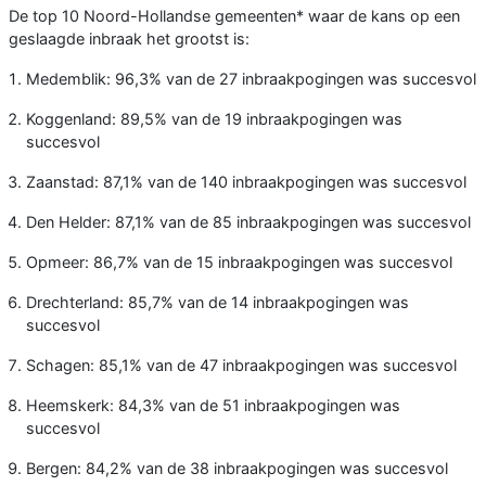
De top 10 Noord-Hollandse gemeenten* waar de kans op een
geslaagde inbraak het grootst is:
Medemblik: 96,3% van de 27 inbraakpogingen was succesvol
Koggenland: 89,5% van de 19 inbraakpogingen was
succesvol
Zaanstad: 87,1% van de 140 inbraakpogingen was succesvol
Den Helder: 87,1% van de 85 inbraakpogingen was succesvol
Opmeer: 86,7% van de 15 inbraakpogingen was succesvol
Drechterland: 85,7% van de 14 inbraakpogingen was
succesvol
Schagen: 85,1% van de 47 inbraakpogingen was succesvol
Heemskerk: 84,3% van de 51 inbraakpogingen was
succesvol
Bergen: 84,2% van de 38 inbraakpogingen was succesvol