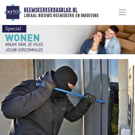
HEEMSKERKERDAGBLAD.NL
lokaal nieuws heemskerk en omgeving