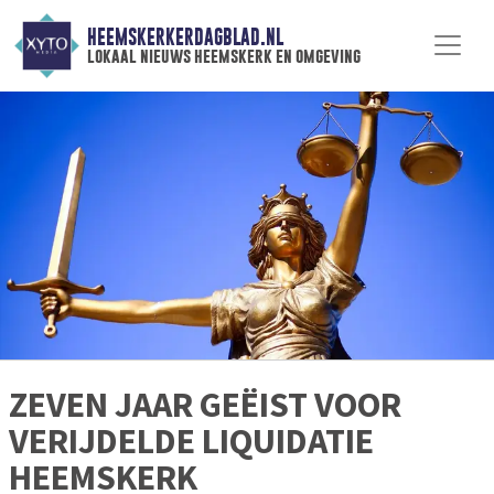
HEEMSKERKERDAGBLAD.NL
lokaal nieuws heemskerk en omgeving
ZEVEN JAAR GEËIST VOOR
VERIJDELDE LIQUIDATIE
HEEMSKERK