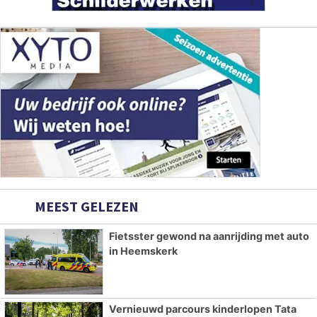
MEEST GELEZEN
Fietsster gewond na aanrijding met auto
in Heemskerk
Vernieuwd parcours kinderlopen Tata