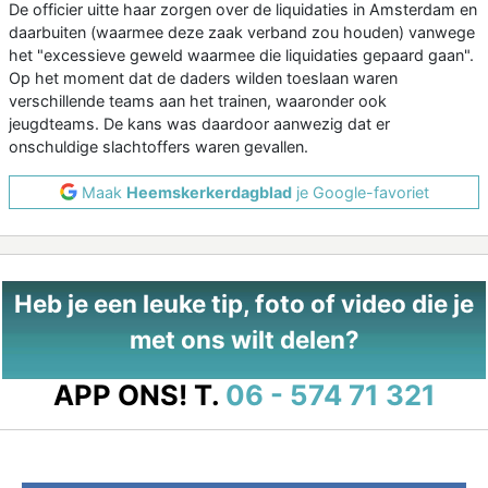
De officier uitte haar zorgen over de liquidaties in Amsterdam en
daarbuiten (waarmee deze zaak verband zou houden) vanwege
het "excessieve geweld waarmee die liquidaties gepaard gaan".
Op het moment dat de daders wilden toeslaan waren
verschillende teams aan het trainen, waaronder ook
jeugdteams. De kans was daardoor aanwezig dat er
onschuldige slachtoffers waren gevallen.
Maak
Heemskerkerdagblad
je Google-favoriet
Heb je een leuke tip, foto of video die je
met ons wilt delen?
APP ONS!
T.
06 - 574 71 321