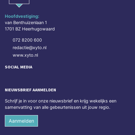
Hoofdvestiging:
van Benthuizenlaan 1
1701 BZ Heerhugowaard
072 8200 600
redactie@xyto.nl
www.xyto.nl
SOCIAL MEDIA
NIEUWSBRIEF AANMELDEN
Schrijf je in voor onze nieuwsbrief en krijg wekelijks een
samenvatting van alle gebeurtenissen uit jouw regio.
Aanmelden