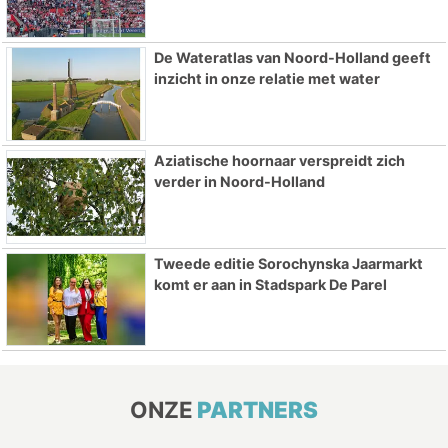
De Wateratlas van Noord-Holland geeft
inzicht in onze relatie met water
Aziatische hoornaar verspreidt zich
verder in Noord-Holland
Tweede editie Sorochynska Jaarmarkt
komt er aan in Stadspark De Parel
ONZE
PARTNERS