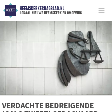
HEEMSKERKERDAGBLAD.NL
lokaal nieuws heemskerk en omgeving
VERDACHTE BEDREIGENDE