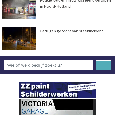
in Noord-Holland
Getuigen gezocht van steekincident