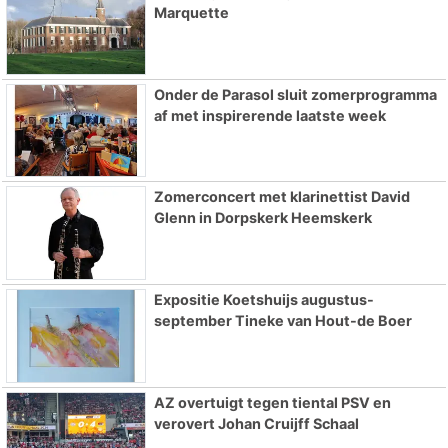
Marquette
Onder de Parasol sluit zomerprogramma
af met inspirerende laatste week
Zomerconcert met klarinettist David
Glenn in Dorpskerk Heemskerk
Expositie Koetshuijs augustus-
september Tineke van Hout-de Boer
AZ overtuigt tegen tiental PSV en
verovert Johan Cruijff Schaal