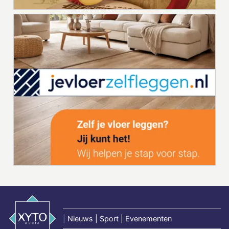
|
Nieuws | Sport | Evenementen