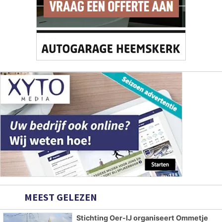
MEEST GELEZEN
Stichting Oer-IJ organiseert Ommetje