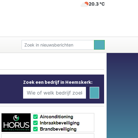
20.3 ℃
Zoek een bedrijf in Heemskerk: