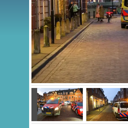
Vorige