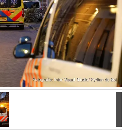
Volgen