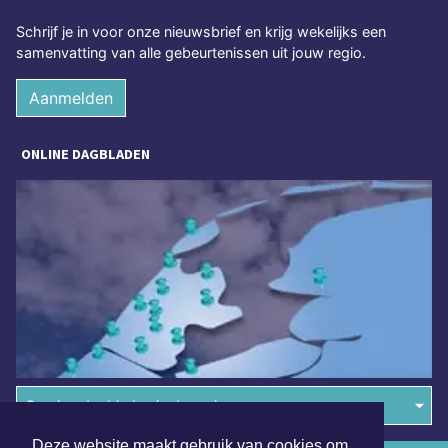
Schrijf je in voor onze nieuwsbrief en krijg wekelijks een
samenvatting van alle gebeurtenissen uit jouw regio.
Aanmelden
ONLINE DAGBLADEN
Overige dagbladen in de regio
Deze website maakt gebruik van cookies om