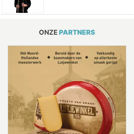
ONZE
PARTNERS