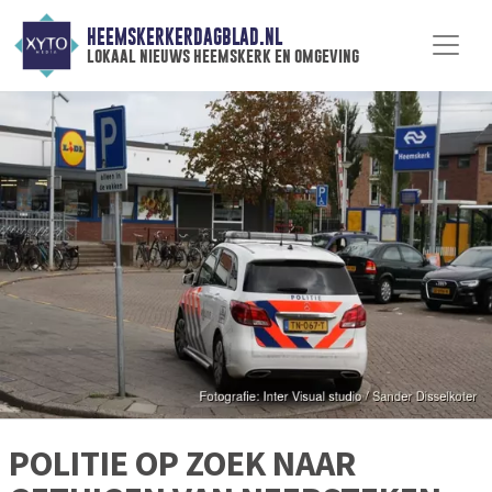
HEEMSKERKERDAGBLAD.NL
lokaal nieuws heemskerk en omgeving
POLITIE OP ZOEK NAAR