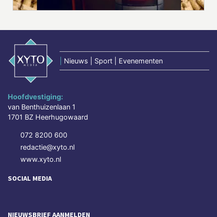
|
Nieuws | Sport | Evenementen
Hoofdvestiging:
van Benthuizenlaan 1
1701 BZ Heerhugowaard
072 8200 600
redactie@xyto.nl
www.xyto.nl
SOCIAL MEDIA
NIEUWSBRIEF AANMELDEN