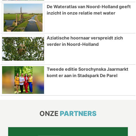
De Wateratlas van Noord-Holland geeft
inzicht in onze relatie met water
Aziatische hoornaar verspreidt zich
verder in Noord-Holland
Tweede editie Sorochynska Jaarmarkt
komt er aan in Stadspark De Parel
ONZE
PARTNERS