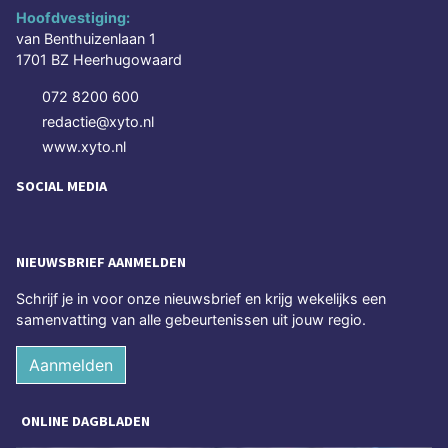
Hoofdvestiging:
van Benthuizenlaan 1
1701 BZ Heerhugowaard
072 8200 600
redactie@xyto.nl
www.xyto.nl
SOCIAL MEDIA
NIEUWSBRIEF AANMELDEN
Schrijf je in voor onze nieuwsbrief en krijg wekelijks een
samenvatting van alle gebeurtenissen uit jouw regio.
Aanmelden
ONLINE DAGBLADEN