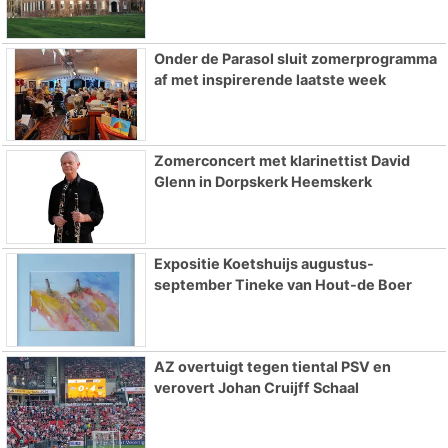
Onder de Parasol sluit zomerprogramma
af met inspirerende laatste week
Zomerconcert met klarinettist David
Glenn in Dorpskerk Heemskerk
Expositie Koetshuijs augustus-
september Tineke van Hout-de Boer
AZ overtuigt tegen tiental PSV en
verovert Johan Cruijff Schaal