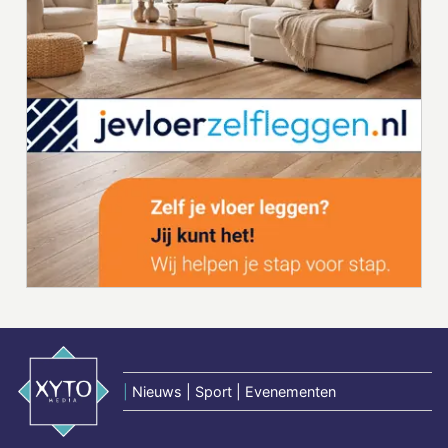
|
Nieuws | Sport | Evenementen