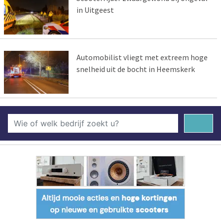
in Uitgeest
Automobilist vliegt met extreem hoge
snelheid uit de bocht in Heemskerk