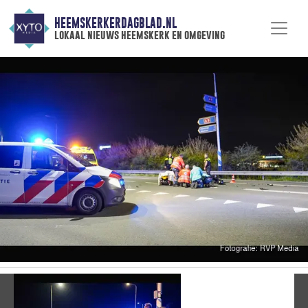
HEEMSKERKERDAGBLAD.NL
lokaal nieuws heemskerk en omgeving