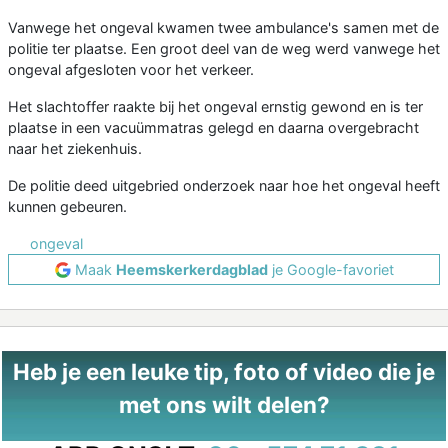
Vanwege het ongeval kwamen twee ambulance's samen met de
politie ter plaatse. Een groot deel van de weg werd vanwege het
ongeval afgesloten voor het verkeer.
Het slachtoffer raakte bij het ongeval ernstig gewond en is ter
plaatse in een vacuümmatras gelegd en daarna overgebracht
naar het ziekenhuis.
De politie deed uitgebried onderzoek naar hoe het ongeval heeft
kunnen gebeuren.
ongeval
Maak
Heemskerkerdagblad
je Google-favoriet
Heb je een leuke tip, foto of video die je
met ons wilt delen?