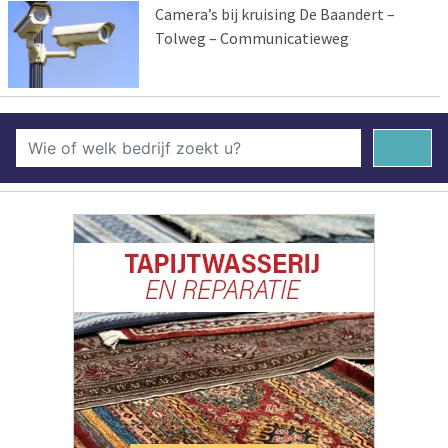
Camera’s bij kruising De Baandert –
Tolweg – Communicatieweg