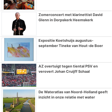
Zomerconcert met klarinettist David
Glenn in Dorpskerk Heemskerk
Expositie Koetshuijs augustus-
september Tineke van Hout-de Boer
AZ overtuigt tegen tiental PSV en
verovert Johan Cruijff Schaal
De Wateratlas van Noord-Holland geeft
inzicht in onze relatie met water