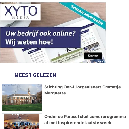
MEEST GELEZEN
Stichting Oer-IJ organiseert Ommetje
Marquette
Onder de Parasol sluit zomerprogramma
af met inspirerende laatste week