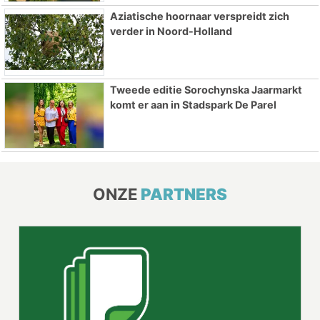
Aziatische hoornaar verspreidt zich
verder in Noord-Holland
Tweede editie Sorochynska Jaarmarkt
komt er aan in Stadspark De Parel
ONZE
PARTNERS