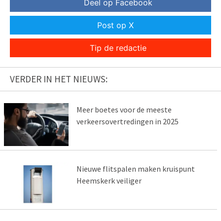
Deel op Facebook
Post op X
Tip de redactie
VERDER IN HET NIEUWS:
Meer boetes voor de meeste
verkeersovertredingen in 2025
Nieuwe flitspalen maken kruispunt
Heemskerk veiliger