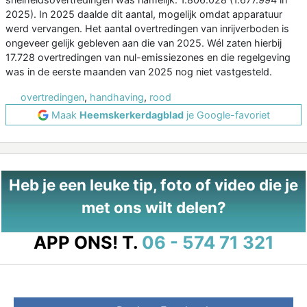
2025). In 2025 daalde dit aantal, mogelijk omdat apparatuur
werd vervangen. Het aantal overtredingen van inrijverboden is
ongeveer gelijk gebleven aan die van 2025. Wél zaten hierbij
17.728 overtredingen van nul-emissiezones en die regelgeving
was in de eerste maanden van 2025 nog niet vastgesteld.
overtredingen
,
handhaving
,
rood
Maak
Heemskerkerdagblad
je Google-favoriet
Heb je een leuke tip, foto of video die je
met ons wilt delen?
APP ONS!
T.
06 - 574 71 321