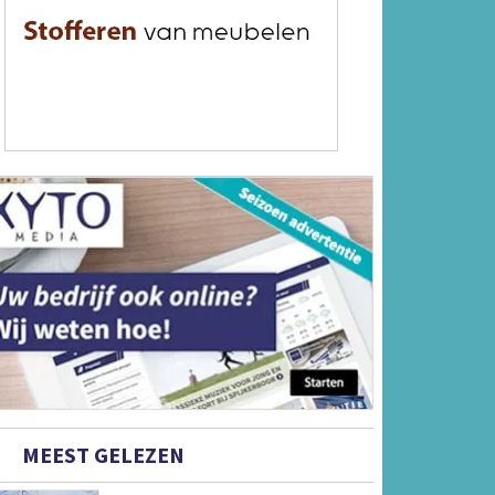
MEEST GELEZEN