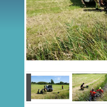
Vorige