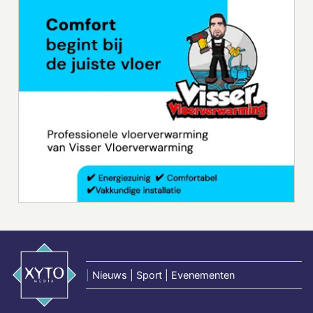
|
Nieuws | Sport | Evenementen