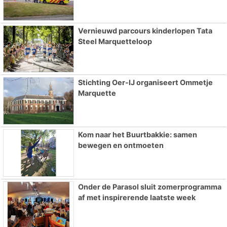
Vernieuwd parcours kinderlopen Tata
Steel Marquetteloop
Stichting Oer-IJ organiseert Ommetje
Marquette
Kom naar het Buurtbakkie: samen
bewegen en ontmoeten
Onder de Parasol sluit zomerprogramma
af met inspirerende laatste week