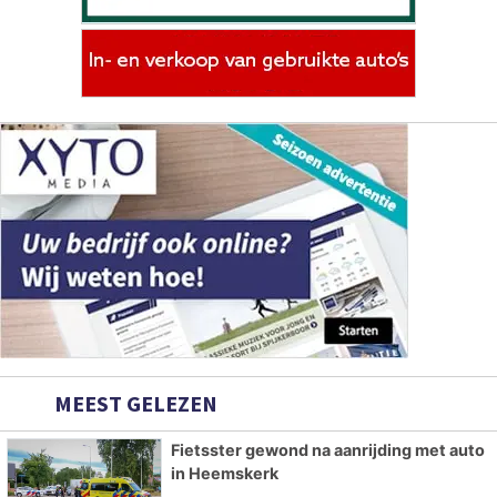
MEEST GELEZEN
Fietsster gewond na aanrijding met auto
in Heemskerk