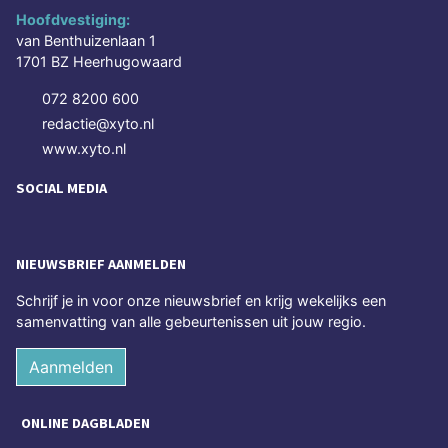
Hoofdvestiging:
van Benthuizenlaan 1
1701 BZ Heerhugowaard
072 8200 600
redactie@xyto.nl
www.xyto.nl
SOCIAL MEDIA
NIEUWSBRIEF AANMELDEN
Schrijf je in voor onze nieuwsbrief en krijg wekelijks een
samenvatting van alle gebeurtenissen uit jouw regio.
Aanmelden
ONLINE DAGBLADEN