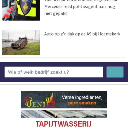
Mercedes reed politieagent aan: nog
niet gepakt
Auto op z'n dak op de A9 bij Heemskerk