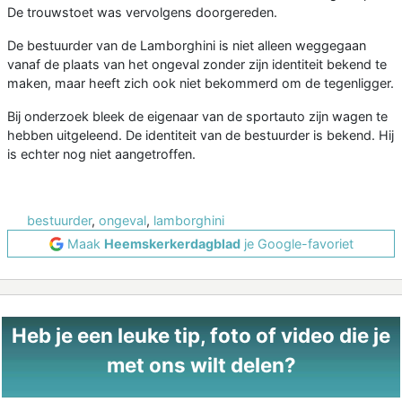
De trouwstoet was vervolgens doorgereden.
De bestuurder van de Lamborghini is niet alleen weggegaan
vanaf de plaats van het ongeval zonder zijn identiteit bekend te
maken, maar heeft zich ook niet bekommerd om de tegenligger.
Bij onderzoek bleek de eigenaar van de sportauto zijn wagen te
hebben uitgeleend. De identiteit van de bestuurder is bekend. Hij
is echter nog niet aangetroffen.
bestuurder
,
ongeval
,
lamborghini
Maak
Heemskerkerdagblad
je Google-favoriet
Heb je een leuke tip, foto of video die je
met ons wilt delen?