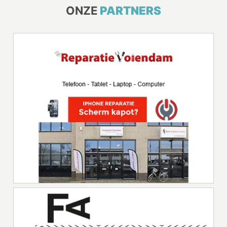
ONZE
PARTNERS