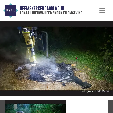
HEEMSKERKERDAGBLAD.NL
lokaal nieuws heemskerk en omgeving