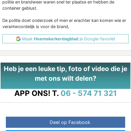
politie en brandweer waren snel ter plaatse en hebben de
container geblust.
De politie doet onderzoek of men er erachter kan komen wie er
verantwoordelijk is voor de brand,
Maak
Heemskerkerdagblad
je Google-favoriet
Heb je een leuke tip, foto of video die je
met ons wilt delen?
APP ONS!
T.
06 - 574 71 321
Deel op Facebook