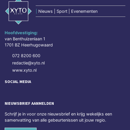
|
Nieuws | Sport | Evenementen
Hoofdvestiging:
van Benthuizenlaan 1
1701 BZ Heerhugowaard
072 8200 600
redactie@xyto.nl
www.xyto.nl
SOCIAL MEDIA
NIEUWSBRIEF AANMELDEN
Schrijf je in voor onze nieuwsbrief en krijg wekelijks een
samenvatting van alle gebeurtenissen uit jouw regio.