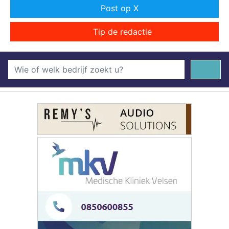
Post op X
Tip de redactie