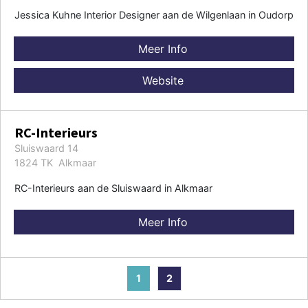
Jessica Kuhne Interior Designer aan de Wilgenlaan in Oudorp
Meer Info
Website
RC-Interieurs
Sluiswaard 14
1824 TK Alkmaar
RC-Interieurs aan de Sluiswaard in Alkmaar
Meer Info
1
2