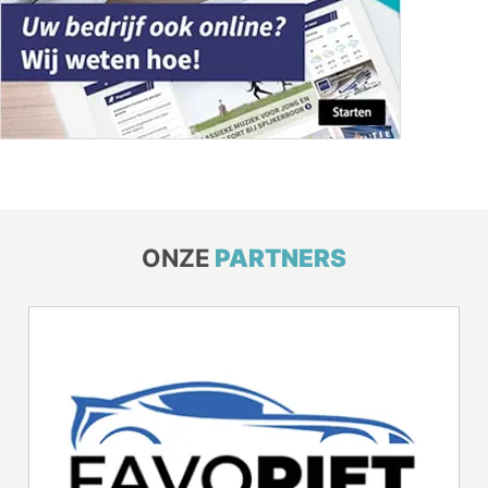
ONZE
PARTNERS