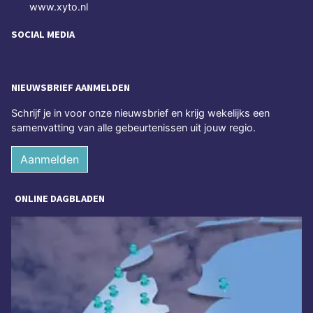
www.xyto.nl
SOCIAL MEDIA
NIEUWSBRIEF AANMELDEN
Schrijf je in voor onze nieuwsbrief en krijg wekelijks een
samenvatting van alle gebeurtenissen uit jouw regio.
Aanmelden
ONLINE DAGBLADEN