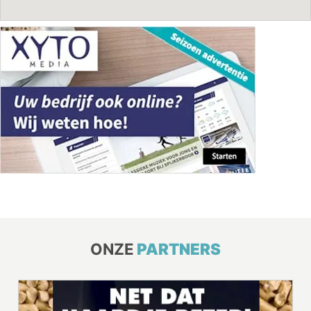
ONZE
PARTNERS