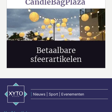
|
Nieuws | Sport | Evenementen