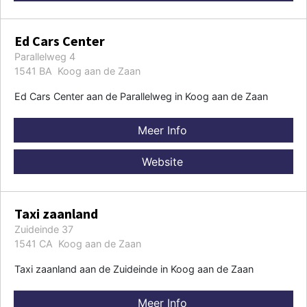
Ed Cars Center
Parallelweg 4
1541 BA Koog aan de Zaan
Ed Cars Center aan de Parallelweg in Koog aan de Zaan
Meer Info
Website
Taxi zaanland
Zuideinde 37
1541 CA Koog aan de Zaan
Taxi zaanland aan de Zuideinde in Koog aan de Zaan
Meer Info