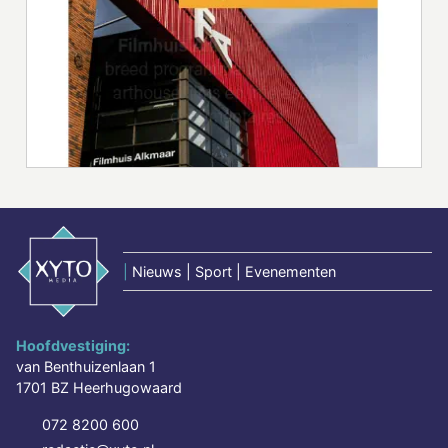
|
Nieuws | Sport | Evenementen
Hoofdvestiging:
van Benthuizenlaan 1
1701 BZ Heerhugowaard
072 8200 600