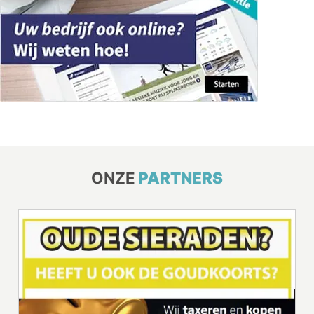
ONZE
PARTNERS